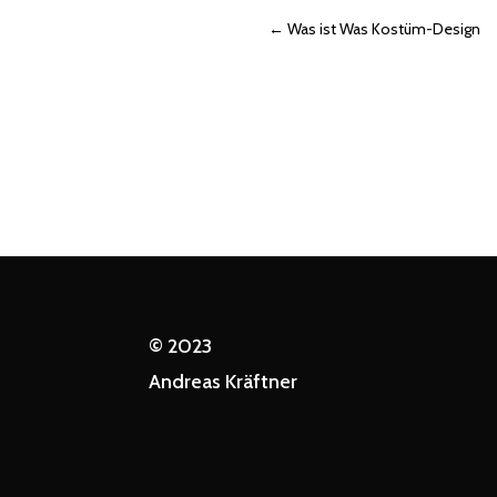
←
Was ist Was Kostüm-Design
© 2023
Andreas Kräftner