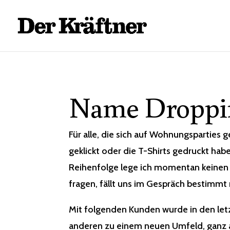
Name Droppi
Für alle, die sich auf Wohnungsparties g
geklickt oder die T-Shirts gedruckt hab
Reihenfolge lege ich momentan keinen W
fragen, fällt uns im Gespräch bestimmt
Mit folgenden Kunden wurde in den let
anderen zu einem neuen Umfeld, ganz a