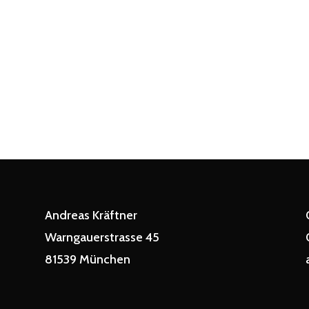
Andreas Kräftner
Warngauerstrasse 45
81539 München