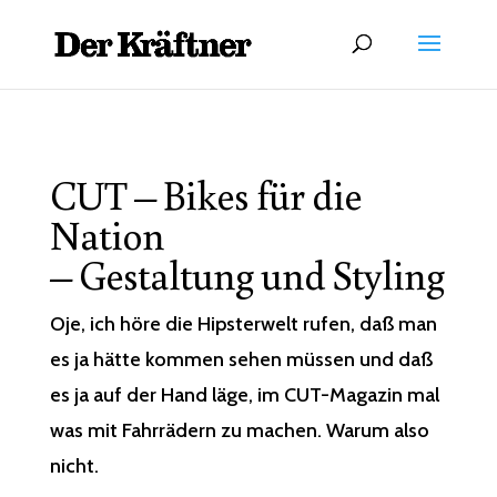
CUT – Bikes für die
Nation
– Gestaltung und Styling
Oje, ich höre die Hipsterwelt rufen, daß man
es ja hätte kommen sehen müssen und daß
es ja auf der Hand läge, im
CUT
-Magazin mal
was mit Fahrrädern zu machen. Warum also
nicht.