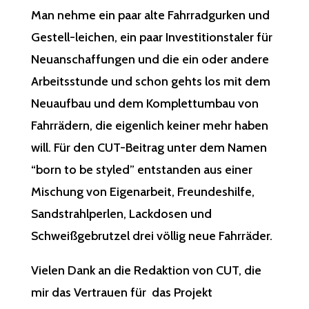
Man nehme ein paar alte Fahrradgurken und
Gestell-leichen, ein paar Investitionstaler für
Neuanschaffungen und die ein oder andere
Arbeitsstunde und schon gehts los mit dem
Neuaufbau und dem Komplettumbau von
Fahrrädern, die eigenlich keiner mehr haben
will. Für den
CUT
-Beitrag unter dem Namen
“born to be styled” entstanden aus einer
Mischung von Eigenarbeit, Freundeshilfe,
Sandstrahlperlen, Lackdosen und
Schweißgebrutzel drei völlig neue Fahrräder.
Vielen Dank an die Redaktion von
CUT
, die
mir das Vertrauen für das Projekt