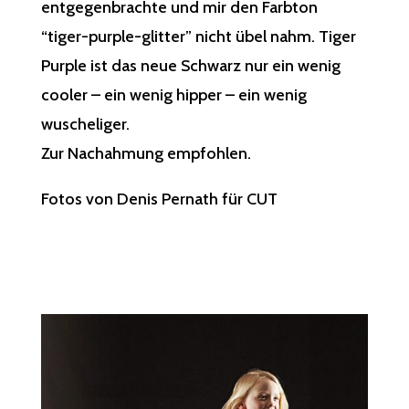
entgegenbrachte und mir den Farbton
“tiger-purple-glitter” nicht übel nahm. Tiger
Purple ist das neue Schwarz nur ein wenig
cooler – ein wenig hipper – ein wenig
wuscheliger.
Zur Nachahmung empfohlen.
Fotos von
Denis Pernath
für
CUT