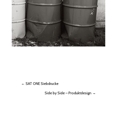
←
SAT ONE Siebdrucke
Side by Side – Produktdesign
→