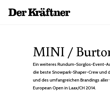
MINI / Burto
Ein weiteres Rundum-Sorglos-Event-Au
die beste Snowpark-Shaper-Crew und der
und des umfangreichen Brandings aller
European Open in Laax/CH 2014.