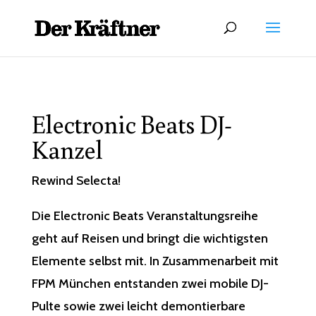
Electronic Beats DJ-
Kanzel
Rewind Selecta!
Die Electronic Beats Veranstaltungsreihe
geht auf Reisen und bringt die wichtigsten
Elemente selbst mit. In Zusammenarbeit mit
FPM München entstanden zwei mobile DJ-
Pulte sowie zwei leicht demontierbare