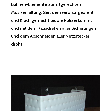
Bühnen-Elemente zur artgerechten
Musikerhaltung. Seit dem wird aufgedreht
und Krach gemacht bis die Polizei kommt
und mit dem Rausdrehen aller Sicherungen
und dem Abschneiden aller Netzstecker
droht.